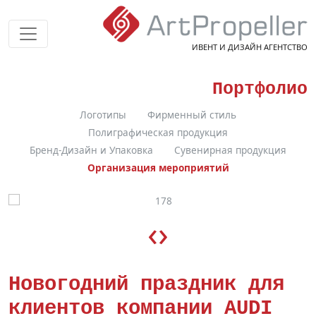
ИВЕНТ И ДИЗАЙН АГЕНТСТВО
Портфолио
Логотипы
Фирменный стиль
Полиграфическая продукция
Бренд-Дизайн и Упаковка
Сувенирная продукция
Организация мероприятий
‹
›
Новогодний праздник для
клиентов компании AUDI