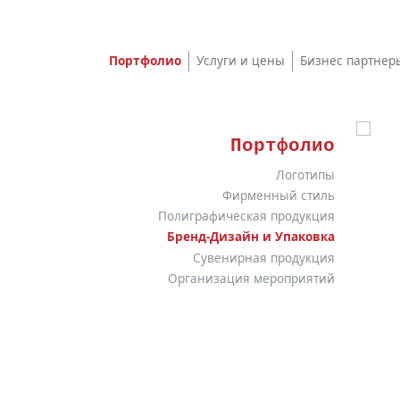
Портфолио
Услуги и цены
Бизнес партнер
Портфолио
Логотипы
Фирменный стиль
Полиграфическая продукция
Бренд-Дизайн и Упаковка
Сувенирная продукция
Организация мероприятий