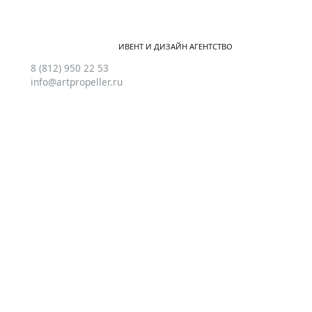
ИВЕНТ И ДИЗАЙН АГЕНТСТВО
8 (812) 950 22 53
info@artpropeller.ru