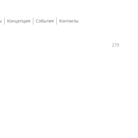
ы
Концепция
События
Контакты